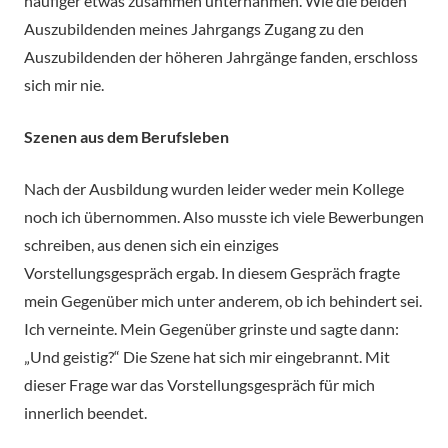
häufiger etwas zusammen unternahmen. Wie die beiden
Auszubildenden meines Jahrgangs Zugang zu den
Auszubildenden der höheren Jahrgänge fanden, erschloss
sich mir nie.
Szenen aus dem Berufsleben
Nach der Ausbildung wurden leider weder mein Kollege
noch ich übernommen. Also musste ich viele Bewerbungen
schreiben, aus denen sich ein einziges
Vorstellungsgespräch ergab. In diesem Gespräch fragte
mein Gegenüber mich unter anderem, ob ich behindert sei.
Ich verneinte. Mein Gegenüber grinste und sagte dann:
„Und geistig?“ Die Szene hat sich mir eingebrannt. Mit
dieser Frage war das Vorstellungsgespräch für mich
innerlich beendet.