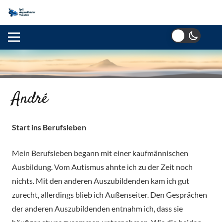
André
Start ins Berufsleben
Mein Berufsleben begann mit einer kaufmännischen
Ausbildung. Vom Autismus ahnte ich zu der Zeit noch
nichts. Mit den anderen Auszubildenden kam ich gut
zurecht, allerdings blieb ich Außenseiter. Den Gesprächen
der anderen Auszubildenden entnahm ich, dass sie