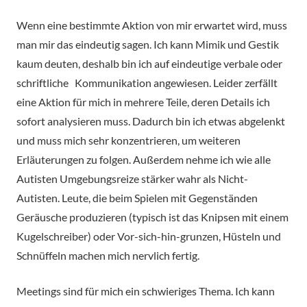
Wenn eine bestimmte Aktion von mir erwartet wird, muss
man mir das eindeutig sagen. Ich kann Mimik und Gestik
kaum deuten, deshalb bin ich auf eindeutige verbale oder
schriftliche Kommunikation angewiesen. Leider zerfällt
eine Aktion für mich in mehrere Teile, deren Details ich
sofort analysieren muss. Dadurch bin ich etwas abgelenkt
und muss mich sehr konzentrieren, um weiteren
Erläuterungen zu folgen. Außerdem nehme ich wie alle
Autisten Umgebungsreize stärker wahr als Nicht-
Autisten. Leute, die beim Spielen mit Gegenständen
Geräusche produzieren (typisch ist das Knipsen mit einem
Kugelschreiber) oder Vor-sich-hin-grunzen, Hüsteln und
Schnüffeln machen mich nervlich fertig.
Meetings sind für mich ein schwieriges Thema. Ich kann