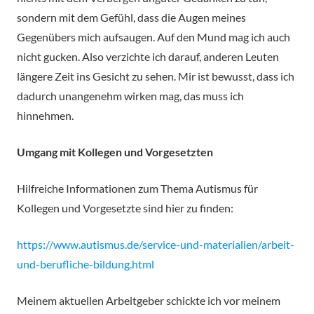
sondern mit dem Gefühl, dass die Augen meines
Gegenübers mich aufsaugen. Auf den Mund mag ich auch
nicht gucken. Also verzichte ich darauf, anderen Leuten
längere Zeit ins Gesicht zu sehen. Mir ist bewusst, dass ich
dadurch unangenehm wirken mag, das muss ich
hinnehmen.
Umgang mit Kollegen und Vorgesetzten
Hilfreiche Informationen zum Thema Autismus für
Kollegen und Vorgesetzte sind hier zu finden:
https://www.autismus.de/service-und-materialien/arbeit-
und-berufliche-bildung.html
Meinem aktuellen Arbeitgeber schickte ich vor meinem