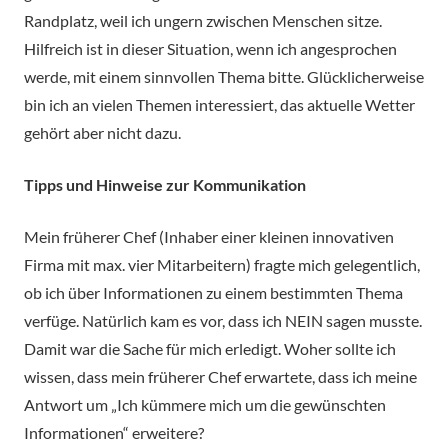
Randplatz, weil ich ungern zwischen Menschen sitze.
Hilfreich ist in dieser Situation, wenn ich angesprochen
werde, mit einem sinnvollen Thema bitte. Glücklicherweise
bin ich an vielen Themen interessiert, das aktuelle Wetter
gehört aber nicht dazu.
Tipps und Hinweise zur Kommunikation
Mein früherer Chef (Inhaber einer kleinen innovativen
Firma mit max. vier Mitarbeitern) fragte mich gelegentlich,
ob ich über Informationen zu einem bestimmten Thema
verfüge. Natürlich kam es vor, dass ich NEIN sagen musste.
Damit war die Sache für mich erledigt. Woher sollte ich
wissen, dass mein früherer Chef erwartete, dass ich meine
Antwort um „Ich kümmere mich um die gewünschten
Informationen“ erweitere?