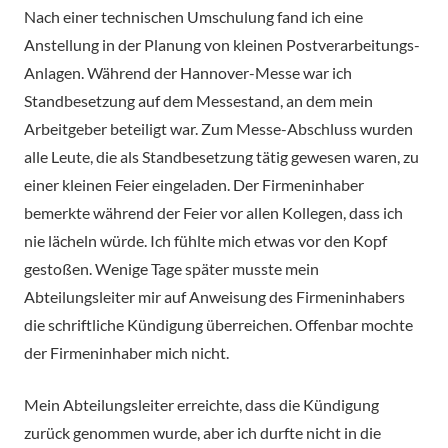
Nach einer technischen Umschulung fand ich eine
Anstellung in der Planung von kleinen Postverarbeitungs-
Anlagen. Während der Hannover-Messe war ich
Standbesetzung auf dem Messestand, an dem mein
Arbeitgeber beteiligt war. Zum Messe-Abschluss wurden
alle Leute, die als Standbesetzung tätig gewesen waren, zu
einer kleinen Feier eingeladen. Der Firmeninhaber
bemerkte während der Feier vor allen Kollegen, dass ich
nie lächeln würde. Ich fühlte mich etwas vor den Kopf
gestoßen. Wenige Tage später musste mein
Abteilungsleiter mir auf Anweisung des Firmeninhabers
die schriftliche Kündigung überreichen. Offenbar mochte
der Firmeninhaber mich nicht.
Mein Abteilungsleiter erreichte, dass die Kündigung
zurück genommen wurde, aber ich durfte nicht in die