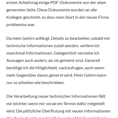
ersten Arbeitstag einige PDF-Dokumente von der oben
genannten Seite. Diese Dokumente wurden an alle
Kollegen geschickt, so dass mein Start in der neuen Firma
problemlos war.
Da mein Gehirn anfängt, Details zu bearbeiten, sobald mir
technische Informationen zuteil werden, verliere ich
manchmal Informationen. Gelegentlich verstehe ich
Aussagen auch anders, als sie gemeint sind. Generell
benötige ich die Möglichkeit, nachzufragen, auch wenn
mein Gegenüber davon genervt wird. Mein Gehirn kann
nur so arbeiten wie beschrieben.
Die Verarbeitung neuer technischer Informationen fällt
mir leichter, wenn mir vorab ein Termin dafür mitgeteilt
wird. Die plötzliche Überflutung mit neuen Informationen