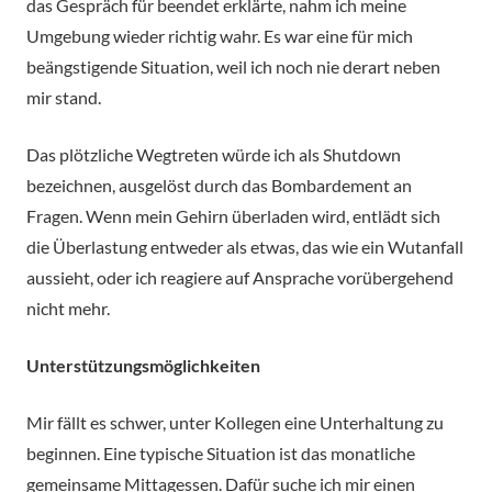
das Gespräch für beendet erklärte, nahm ich meine
Umgebung wieder richtig wahr. Es war eine für mich
beängstigende Situation, weil ich noch nie derart neben
mir stand.
Das plötzliche Wegtreten würde ich als Shutdown
bezeichnen, ausgelöst durch das Bombardement an
Fragen. Wenn mein Gehirn überladen wird, entlädt sich
die Überlastung entweder als etwas, das wie ein Wutanfall
aussieht, oder ich reagiere auf Ansprache vorübergehend
nicht mehr.
Unterstützungsmöglichkeiten
Mir fällt es schwer, unter Kollegen eine Unterhaltung zu
beginnen. Eine typische Situation ist das monatliche
gemeinsame Mittagessen. Dafür suche ich mir einen