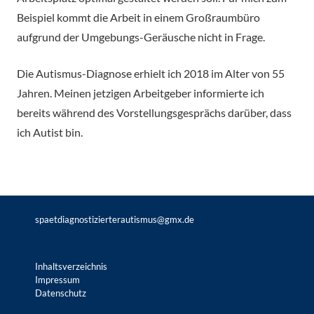
Beispiel kommt die Arbeit in einem Großraumbüro
aufgrund der Umgebungs-Geräusche nicht in Frage.
Die Autismus-Diagnose erhielt ich 2018 im Alter von 55
Jahren. Meinen jetzigen Arbeitgeber informierte ich
bereits während des Vorstellungsgesprächs darüber, dass
ich Autist bin.
spaetdiagnostizierterautismus@gmx.de
Inhaltsverzeichnis
Impressum
Datenschutz