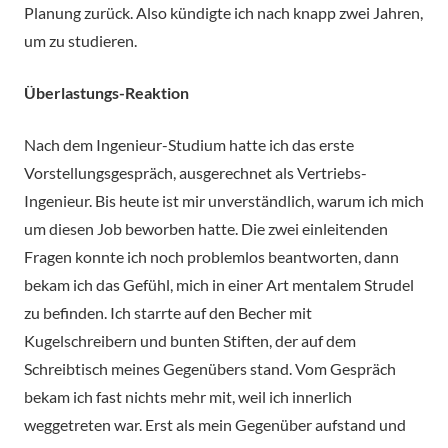
Planung zurück. Also kündigte ich nach knapp zwei Jahren,
um zu studieren.
Überlastungs-Reaktion
Nach dem Ingenieur-Studium hatte ich das erste
Vorstellungsgespräch, ausgerechnet als Vertriebs-
Ingenieur. Bis heute ist mir unverständlich, warum ich mich
um diesen Job beworben hatte. Die zwei einleitenden
Fragen konnte ich noch problemlos beantworten, dann
bekam ich das Gefühl, mich in einer Art mentalem Strudel
zu befinden. Ich starrte auf den Becher mit
Kugelschreibern und bunten Stiften, der auf dem
Schreibtisch meines Gegenübers stand. Vom Gespräch
bekam ich fast nichts mehr mit, weil ich innerlich
weggetreten war. Erst als mein Gegenüber aufstand und