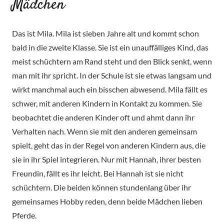
Mädchen
Das ist Mila. Mila ist sieben Jahre alt und kommt schon
bald in die zweite Klasse. Sie ist ein unauffälliges Kind, das
meist schüchtern am Rand steht und den Blick senkt, wenn
man mit ihr spricht. In der Schule ist sie etwas langsam und
wirkt manchmal auch ein bisschen abwesend. Mila fällt es
schwer, mit anderen Kindern in Kontakt zu kommen. Sie
beobachtet die anderen Kinder oft und ahmt dann ihr
Verhalten nach. Wenn sie mit den anderen gemeinsam
spielt, geht das in der Regel von anderen Kindern aus, die
sie in ihr Spiel integrieren. Nur mit Hannah, ihrer besten
Freundin, fällt es ihr leicht. Bei Hannah ist sie nicht
schüchtern. Die beiden können stundenlang über ihr
gemeinsames Hobby reden, denn beide Mädchen lieben
Pferde.