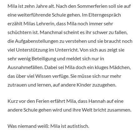
Mila ist zehn Jahre alt. Nach den Sommerferien soll sie auf
eine weiterführende Schule gehen. Im Elterngespräch
erzählt Milas Lehrerin, dass Mila noch immer sehr
schüchtern ist. Manchmal scheint es ihr schwer zu fallen,
die Aufgabenstellungen zu verstehen und sie braucht noch
viel Unterstützung im Unterricht. Von sich aus zeigt sie
sehr wenig Beteiligung und meldet sich nur in
Ausnahmefällen. Dabei sei Mila doch ein kluges Mädchen,
das über viel Wissen verfüge. Sie müsse sich nur mehr
zutrauen und lernen, auf andere Kinder zuzugehen.
Kurz vor den Ferien erfährt Mila, dass Hannah auf eine
andere Schule gehen wird und ihre Welt bricht zusammen.
Was niemand weiß: Mila ist autistisch.