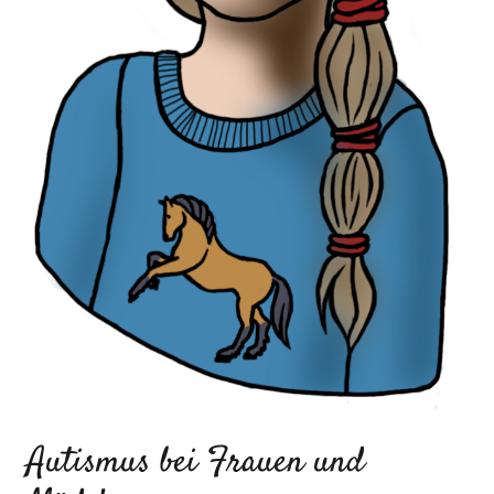
Autismus bei Frauen und