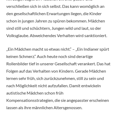
verschließen sich in sich selbst. Das kann womöglich an
den gesellschaftlichen Erwartungen liegen, die Kinder
schon in jungen Jahren zu spüren bekommen. Mädchen
sind still und schüchtern, Jungen wild und laut, so der
Volksglaube. Abweichendes Verhalten wird sanktioniert.
„Ein Mädchen macht so etwas nicht.“ – „Ein Indianer spürt
keinen Schmerz.“ Auch heute noch sind derartige
Rollenbilder tief in unserer Gesellschaft verankert. Das hat
Folgen auf das Verhalten von Kindern. Gerade Mädchen
lernen sehr früh, sich zurückzunehmen, still zu sein und
nach Möglichkeit nicht aufzufallen. Damit entwickeln
autistische Mädchen schon früh
Kompensationsstrategien, die sie angepasster erscheinen
lassen als ihre männlichen Altersgenossen.