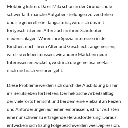
Mobbing führen. Da es Mila schon in der Grundschule
schwer fällt, manche Aufgabenstellungen zu verstehen
und sie generell eher langsam ist, wird sich das mit
fortgeschrittenem Alter auch in ihren Schulnoten
niederschlagen. Waren ihre Spezialinteressen in der
Kindheit noch ihrem Alter und Geschlecht angemessen,
wird sie erleben müssen, wie andere Mädchen neue
Interessen entwickeln, wodurch die gemeinsame Basis
nach und nach verloren geht.
Diese Probleme werden sich durch die Ausbildung bis hin
ins Berufsleben fortsetzen. Der hektische Arbeitsalltag,
der vielerorts herrscht und bei dem eine Vielzahl an Reizen
und Anforderungen auf einen einprasseln, ist für Autisten
eine nur schwer zu ertragende Herausforderung. Daraus
entwickeln sich häufig Folgebeschwerden wie Depression,