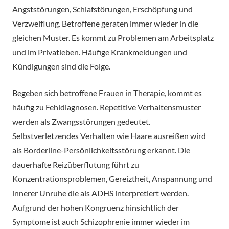
Angststörungen, Schlafstörungen, Erschöpfung und
Verzweiflung. Betroffene geraten immer wieder in die
gleichen Muster. Es kommt zu Problemen am Arbeitsplatz
und im Privatleben. Häufige Krankmeldungen und
Kündigungen sind die Folge.
Begeben sich betroffene Frauen in Therapie, kommt es
häufig zu Fehldiagnosen. Repetitive Verhaltensmuster
werden als Zwangsstörungen gedeutet.
Selbstverletzendes Verhalten wie Haare ausreißen wird
als Borderline-Persönlichkeitsstörung erkannt. Die
dauerhafte Reizüberflutung führt zu
Konzentrationsproblemen, Gereiztheit, Anspannung und
innerer Unruhe die als ADHS interpretiert werden.
Aufgrund der hohen Kongruenz hinsichtlich der
Symptome ist auch Schizophrenie immer wieder im