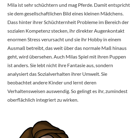
Mila ist sehr schüchtern und mag Pferde. Damit entspricht
sie dem gesellschaftlichen Bild eines kleinen Mädchens.
Dass hinter ihrer Schüchternheit Probleme im Bereich der
sozialen Kompetenz stecken, ihr direkter Augenkontakt
enormen Stress verursacht und sie ihr Hobby in einem
Ausmaß betreibt, das weit über das normale Maß hinaus
geht, wird übersehen. Auch Milas Spiel mit ihren Puppen
ist anders. Sie lebt nicht ihre Fantasie aus, sondern
analysiert das Sozialverhalten ihrer Umwelt. Sie
beobachtet andere Kinder und lernt deren
Verhaltensweisen auswendig. So gelingt es ihr, zumindest
oberflächlich integriert zu wirken.