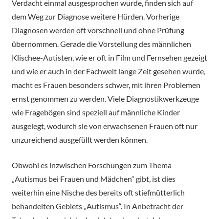
Verdacht einmal ausgesprochen wurde, finden sich auf
dem Weg zur Diagnose weitere Hürden. Vorherige
Diagnosen werden oft vorschnell und ohne Prüfung
übernommen. Gerade die Vorstellung des männlichen
Klischee-Autisten, wie er oft in Film und Fernsehen gezeigt
und wie er auch in der Fachwelt lange Zeit gesehen wurde,
macht es Frauen besonders schwer, mit ihren Problemen
ernst genommen zu werden. Viele Diagnostikwerkzeuge
wie Fragebögen sind speziell auf männliche Kinder
ausgelegt, wodurch sie von erwachsenen Frauen oft nur
unzureichend ausgefüllt werden können.
Obwohl es inzwischen Forschungen zum Thema
„Autismus bei Frauen und Mädchen“ gibt, ist dies
weiterhin eine Nische des bereits oft stiefmütterlich
behandelten Gebiets „Autismus“. In Anbetracht der