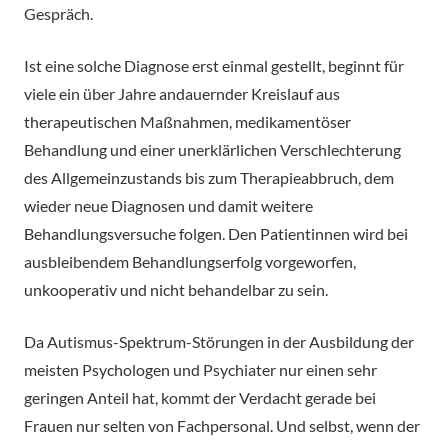
Gespräch.
Ist eine solche Diagnose erst einmal gestellt, beginnt für
viele ein über Jahre andauernder Kreislauf aus
therapeutischen Maßnahmen, medikamentöser
Behandlung und einer unerklärlichen Verschlechterung
des Allgemeinzustands bis zum Therapieabbruch, dem
wieder neue Diagnosen und damit weitere
Behandlungsversuche folgen. Den Patientinnen wird bei
ausbleibendem Behandlungserfolg vorgeworfen,
unkooperativ und nicht behandelbar zu sein.
Da Autismus-Spektrum-Störungen in der Ausbildung der
meisten Psychologen und Psychiater nur einen sehr
geringen Anteil hat, kommt der Verdacht gerade bei
Frauen nur selten von Fachpersonal. Und selbst, wenn der