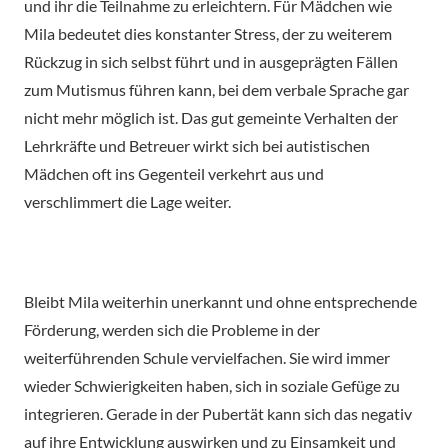
und ihr die Teilnahme zu erleichtern. Für Mädchen wie
Mila bedeutet dies konstanter Stress, der zu weiterem
Rückzug in sich selbst führt und in ausgeprägten Fällen
zum Mutismus führen kann, bei dem verbale Sprache gar
nicht mehr möglich ist. Das gut gemeinte Verhalten der
Lehrkräfte und Betreuer wirkt sich bei autistischen
Mädchen oft ins Gegenteil verkehrt aus und
verschlimmert die Lage weiter.
Bleibt Mila weiterhin unerkannt und ohne entsprechende
Förderung, werden sich die Probleme in der
weiterführenden Schule vervielfachen. Sie wird immer
wieder Schwierigkeiten haben, sich in soziale Gefüge zu
integrieren. Gerade in der Pubertät kann sich das negativ
auf ihre Entwicklung auswirken und zu Einsamkeit und