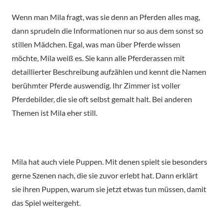
Wenn man Mila fragt, was sie denn an Pferden alles mag,
dann sprudeln die Informationen nur so aus dem sonst so
stillen Mädchen. Egal, was man über Pferde wissen
möchte, Mila weiß es. Sie kann alle Pferderassen mit
detaillierter Beschreibung aufzählen und kennt die Namen
berühmter Pferde auswendig. Ihr Zimmer ist voller
Pferdebilder, die sie oft selbst gemalt halt. Bei anderen
Themen ist Mila eher still.
Mila hat auch viele Puppen. Mit denen spielt sie besonders
gerne Szenen nach, die sie zuvor erlebt hat. Dann erklärt
sie ihren Puppen, warum sie jetzt etwas tun müssen, damit
das Spiel weitergeht.