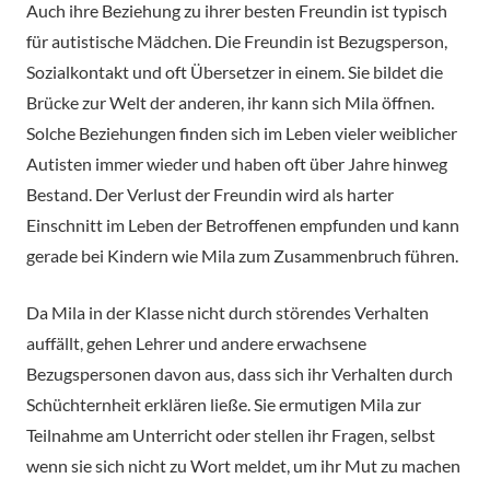
Auch ihre Beziehung zu ihrer besten Freundin ist typisch
für autistische Mädchen. Die Freundin ist Bezugsperson,
Sozialkontakt und oft Übersetzer in einem. Sie bildet die
Brücke zur Welt der anderen, ihr kann sich Mila öffnen.
Solche Beziehungen finden sich im Leben vieler weiblicher
Autisten immer wieder und haben oft über Jahre hinweg
Bestand. Der Verlust der Freundin wird als harter
Einschnitt im Leben der Betroffenen empfunden und kann
gerade bei Kindern wie Mila zum Zusammenbruch führen.
Da Mila in der Klasse nicht durch störendes Verhalten
auffällt, gehen Lehrer und andere erwachsene
Bezugspersonen davon aus, dass sich ihr Verhalten durch
Schüchternheit erklären ließe. Sie ermutigen Mila zur
Teilnahme am Unterricht oder stellen ihr Fragen, selbst
wenn sie sich nicht zu Wort meldet, um ihr Mut zu machen