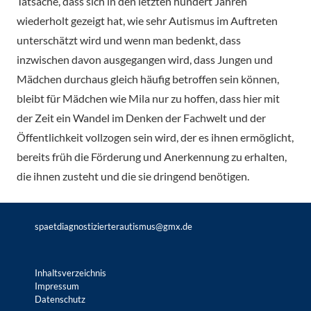
Tatsache, dass sich in den letzten hundert Jahren
wiederholt gezeigt hat, wie sehr Autismus im Auftreten
unterschätzt wird und wenn man bedenkt, dass
inzwischen davon ausgegangen wird, dass Jungen und
Mädchen durchaus gleich häufig betroffen sein können,
bleibt für Mädchen wie Mila nur zu hoffen, dass hier mit
der Zeit ein Wandel im Denken der Fachwelt und der
Öffentlichkeit vollzogen sein wird, der es ihnen ermöglicht,
bereits früh die Förderung und Anerkennung zu erhalten,
die ihnen zusteht und die sie dringend benötigen.
spaetdiagnostizierterautismus@gmx.de
Inhaltsverzeichnis
Impressum
Datenschutz