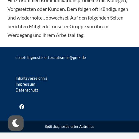
Hinzu kommen Kommunikationsprobleme mit Kollegen,
Vorgesetzten oder Kunden. Dem folgen oft Kündigungen
und wiederholte Jobwechsel. Auf den folgenden Seiten
berichten Mitglieder unserer Gruppe von ihrem
Werdegang und ihrem Arbeitsalltag.
spaetdiagnostizierterautismus@gmx.de
Inhaltsverzeichnis
Impressum
Datenschutz
Spät diagnostizierter Autismus