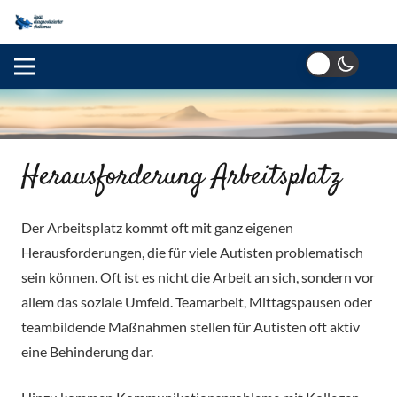
Herausforderung Arbeitsplatz
Der Arbeitsplatz kommt oft mit ganz eigenen
Herausforderungen, die für viele Autisten problematisch
sein können. Oft ist es nicht die Arbeit an sich, sondern vor
allem das soziale Umfeld. Teamarbeit, Mittagspausen oder
teambildende Maßnahmen stellen für Autisten oft aktiv
eine Behinderung dar.