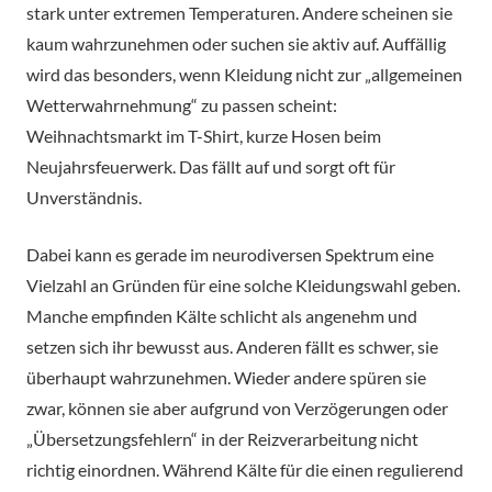
stark unter extremen Temperaturen. Andere scheinen sie
kaum wahrzunehmen oder suchen sie aktiv auf. Auffällig
wird das besonders, wenn Kleidung nicht zur „allgemeinen
Wetterwahrnehmung“ zu passen scheint:
Weihnachtsmarkt im T-Shirt, kurze Hosen beim
Neujahrsfeuerwerk. Das fällt auf und sorgt oft für
Unverständnis.
Dabei kann es gerade im neurodiversen Spektrum eine
Vielzahl an Gründen für eine solche Kleidungswahl geben.
Manche empfinden Kälte schlicht als angenehm und
setzen sich ihr bewusst aus. Anderen fällt es schwer, sie
überhaupt wahrzunehmen. Wieder andere spüren sie
zwar, können sie aber aufgrund von Verzögerungen oder
„Übersetzungsfehlern“ in der Reizverarbeitung nicht
richtig einordnen. Während Kälte für die einen regulierend