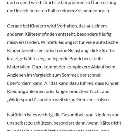
und erdend wirkt, führt sie bei anderen zu Überreizung
und im schlimmsten Fall zu einem Zusammenbruch.
Gerade bei Kindern wird Verhalten, das aus einem
anderen Kälteempfinden entsteht, besonders häufig
missverstanden. Winterkleidung ist für viele autistische
Kinder bereits sensorisch eine Belastung: dicke Stoffe,
kratzige Nähte, eng anliegende Bündchen, steife
Materialien. Dazu kommt der komplexere Ablauf beim
Anziehen im Vergleich zum Sommer, der schnell
überfordern kann. All das kann dazu führen, dass Kinder
Kleidung ablehnen oder länger brauchen. Nicht aus
„Widerspruch“, sondern weil sie an Grenzen stoßen.
Natürlich ist es wichtig, die Gesundheit von Kindern und
uns selbst zu schützen, besonders dann, wenn Kälte nicht
zuverlässig eingeschätzt oder erkannt werden kann.