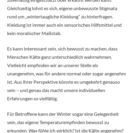
Gleichzeitig lohnt es sich, eigene unbewusste Stigmata
rund um „wintertaugliche Kleidung“ zu hinterfragen.
Kleidung ist immer auch ein sensorisches Hilfsmittel und
kein moralischer Maßstab.
Es kann interessant sein, sich bewusst zu machen, dass
Menschen Kälte ganz unterschiedlich wahrnehmen.
Vielleicht empfinden wir an unserer Stelle als
unangenehm, was für andere normal oder sogar angenehm
ist. Aus ihrer Perspektive könnte es umgekehrt genauso
sein – und genau das macht unsere individuellen
Erfahrungen so vielfältig.
Für Betroffene kann der Winter sogar eine Gelegenheit
sein, das eigene Temperaturempfinden bewusst zu
erkunden. Was fühle ich wirklich? Ist die Kälte angenehm?