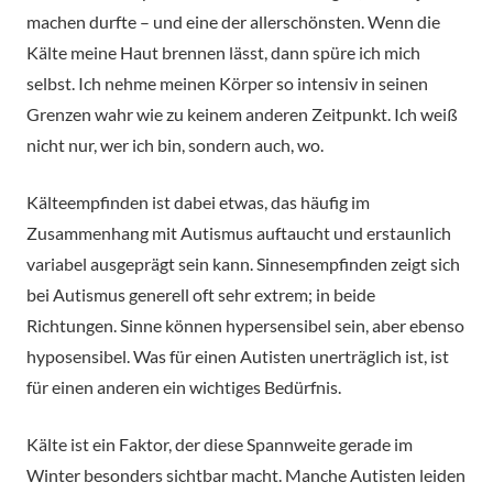
machen durfte – und eine der allerschönsten. Wenn die
Kälte meine Haut brennen lässt, dann spüre ich mich
selbst. Ich nehme meinen Körper so intensiv in seinen
Grenzen wahr wie zu keinem anderen Zeitpunkt. Ich weiß
nicht nur, wer ich bin, sondern auch, wo.
Kälteempfinden ist dabei etwas, das häufig im
Zusammenhang mit Autismus auftaucht und erstaunlich
variabel ausgeprägt sein kann. Sinnesempfinden zeigt sich
bei Autismus generell oft sehr extrem; in beide
Richtungen. Sinne können hypersensibel sein, aber ebenso
hyposensibel. Was für einen Autisten unerträglich ist, ist
für einen anderen ein wichtiges Bedürfnis.
Kälte ist ein Faktor, der diese Spannweite gerade im
Winter besonders sichtbar macht. Manche Autisten leiden