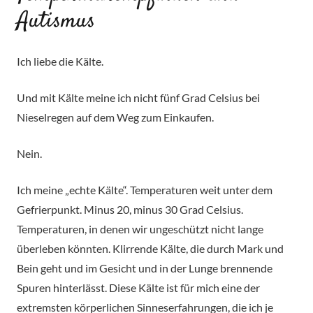
Autismus
Ich liebe die Kälte.
Und mit Kälte meine ich nicht fünf Grad Celsius bei
Nieselregen auf dem Weg zum Einkaufen.
Nein.
Ich meine „echte Kälte“. Temperaturen weit unter dem
Gefrierpunkt. Minus 20, minus 30 Grad Celsius.
Temperaturen, in denen wir ungeschützt nicht lange
überleben könnten. Klirrende Kälte, die durch Mark und
Bein geht und im Gesicht und in der Lunge brennende
Spuren hinterlässt. Diese Kälte ist für mich eine der
extremsten körperlichen Sinneserfahrungen, die ich je