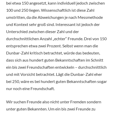
bei etwa 150 angesetzt, kann individuell jedoch zwischen
100 und 250 liegen. Wissenschaftlich ist diese Zahl
umstritten, da die Abweichungen je nach Messmethode
und Kontext sehr groß sind. Interessant ist jedoch der
Unterschied zwischen dieser Zahl und der
durchschnittlichen Anzahl „echter“ Freunde. Drei von 150
entsprechen etwa zwei Prozent. Selbst wenn man die
Dunbar-Zahl kritisch betrachtet, würde das bedeuten,
dass sich aus hundert guten Bekanntschaften im Schnitt
ein bis zwei Freundschaften entwickeln – durchschnittlich
und mit Vorsicht betrachtet. Lägt die Dunbar-Zahl eher
bei 250, wäre es bei hundert guten Bekanntschaften sogar
nur noch eine Freundschaft.
Wir suchen Freunde also nicht unter Fremden sondern
unter guten Bekannten. Um ein bis zwei Freunde zu