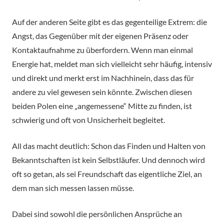
Auf der anderen Seite gibt es das gegenteilige Extrem: die
Angst, das Gegenüber mit der eigenen Präsenz oder
Kontaktaufnahme zu überfordern. Wenn man einmal
Energie hat, meldet man sich vielleicht sehr häufig, intensiv
und direkt und merkt erst im Nachhinein, dass das für
andere zu viel gewesen sein könnte. Zwischen diesen
beiden Polen eine „angemessene“ Mitte zu finden, ist
schwierig und oft von Unsicherheit begleitet.
All das macht deutlich: Schon das Finden und Halten von
Bekanntschaften ist kein Selbstläufer. Und dennoch wird
oft so getan, als sei Freundschaft das eigentliche Ziel, an
dem man sich messen lassen müsse.
Dabei sind sowohl die persönlichen Ansprüche an