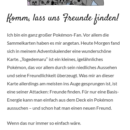
Komm, lass uns Freunde finden!
Ich bin ein ganz großer Pokémon-Fan. Vor allem die
Sammelkarten haben es mir angetan. Heute Morgen fand
sich in meinem Adventskalender eine wunderschöne
Karte. „Togedemaru“ ist ein kleines, igelähnliches
Pokémon, das vor allem durch sein niedliches Aussehen
und seine Freundlichkeit überzeugt. Was mir an dieser
Karte allerdings am meisten ins Auge gesprungen ist, ist
eine seiner Attacken: Freunde finden. Für nur eine Basis-
Energie kann man einfach aus dem Deck ein Pokémon
aussuchen – und schon hat man einen neuen Freund.
Wenn das nur immer so einfach wäre.