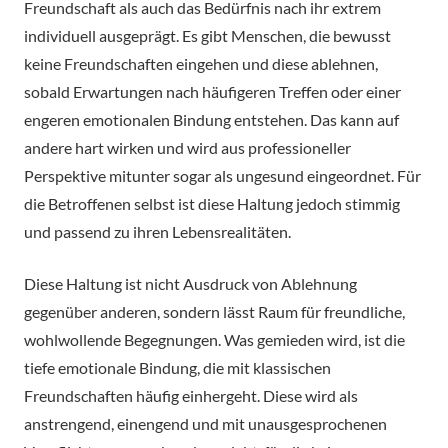
Freundschaft als auch das Bedürfnis nach ihr extrem
individuell ausgeprägt. Es gibt Menschen, die bewusst
keine Freundschaften eingehen und diese ablehnen,
sobald Erwartungen nach häufigeren Treffen oder einer
engeren emotionalen Bindung entstehen. Das kann auf
andere hart wirken und wird aus professioneller
Perspektive mitunter sogar als ungesund eingeordnet. Für
die Betroffenen selbst ist diese Haltung jedoch stimmig
und passend zu ihren Lebensrealitäten.
Diese Haltung ist nicht Ausdruck von Ablehnung
gegenüber anderen, sondern lässt Raum für freundliche,
wohlwollende Begegnungen. Was gemieden wird, ist die
tiefe emotionale Bindung, die mit klassischen
Freundschaften häufig einhergeht. Diese wird als
anstrengend, einengend und mit unausgesprochenen