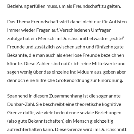
Beziehung erfüllen muss, um als Freundschaft zu gelten.
Das Thema Freundschaft wirft dabei nicht nur für Autisten
immer wieder Fragen auf. Verschiedenen Umfragen
zufolge hat ein Mensch im Durchschnitt etwa drei „echte“
Freunde und zusätzlich zwischen zehn und fünfzehn gute
Bekannte, die man auch als eher lose Freunde bezeichnen
könnte. Diese Zahlen sind natürlich reine Mittelwerte und
sagen wenig über das einzelne Individuum aus, geben aber
dennoch eine hilfreiche Größenordnung zur Einordnung.
Spannend in diesem Zusammenhang ist die sogenannte
Dunbar-Zahl. Sie beschreibt eine theoretische kognitive
Grenze dafür, wie viele bedeutende soziale Beziehungen
(also gute Bekanntschaften) ein Mensch gleichzeitig
aufrechterhalten kann. Diese Grenze wird im Durchschnitt