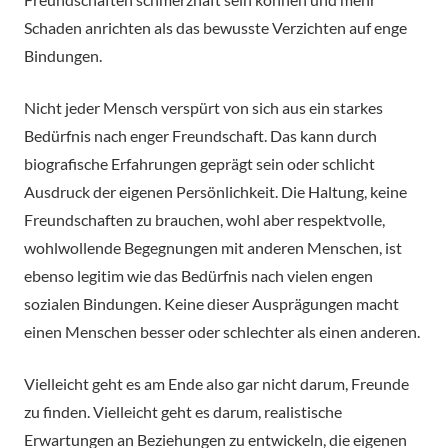
Schaden anrichten als das bewusste Verzichten auf enge
Bindungen.
Nicht jeder Mensch verspürt von sich aus ein starkes
Bedürfnis nach enger Freundschaft. Das kann durch
biografische Erfahrungen geprägt sein oder schlicht
Ausdruck der eigenen Persönlichkeit. Die Haltung, keine
Freundschaften zu brauchen, wohl aber respektvolle,
wohlwollende Begegnungen mit anderen Menschen, ist
ebenso legitim wie das Bedürfnis nach vielen engen
sozialen Bindungen. Keine dieser Ausprägungen macht
einen Menschen besser oder schlechter als einen anderen.
Vielleicht geht es am Ende also gar nicht darum, Freunde
zu finden. Vielleicht geht es darum, realistische
Erwartungen an Beziehungen zu entwickeln, die eigenen