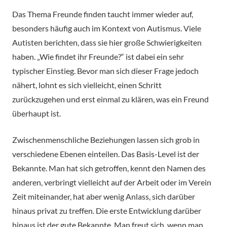
Das Thema Freunde finden taucht immer wieder auf,
besonders häufig auch im Kontext von Autismus. Viele
Autisten berichten, dass sie hier große Schwierigkeiten
haben. „Wie findet ihr Freunde?“ ist dabei ein sehr
typischer Einstieg. Bevor man sich dieser Frage jedoch
nähert, lohnt es sich vielleicht, einen Schritt
zurückzugehen und erst einmal zu klären, was ein Freund
überhaupt ist.
Zwischenmenschliche Beziehungen lassen sich grob in
verschiedene Ebenen einteilen. Das Basis-Level ist der
Bekannte. Man hat sich getroffen, kennt den Namen des
anderen, verbringt vielleicht auf der Arbeit oder im Verein
Zeit miteinander, hat aber wenig Anlass, sich darüber
hinaus privat zu treffen. Die erste Entwicklung darüber
hinaus ist der gute Bekannte. Man freut sich, wenn man