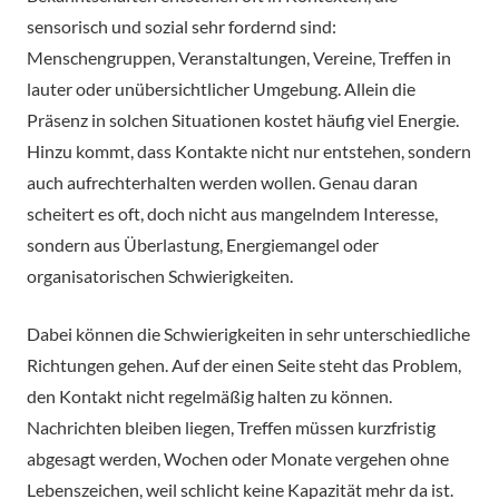
sensorisch und sozial sehr fordernd sind:
Menschengruppen, Veranstaltungen, Vereine, Treffen in
lauter oder unübersichtlicher Umgebung. Allein die
Präsenz in solchen Situationen kostet häufig viel Energie.
Hinzu kommt, dass Kontakte nicht nur entstehen, sondern
auch aufrechterhalten werden wollen. Genau daran
scheitert es oft, doch nicht aus mangelndem Interesse,
sondern aus Überlastung, Energiemangel oder
organisatorischen Schwierigkeiten.
Dabei können die Schwierigkeiten in sehr unterschiedliche
Richtungen gehen. Auf der einen Seite steht das Problem,
den Kontakt nicht regelmäßig halten zu können.
Nachrichten bleiben liegen, Treffen müssen kurzfristig
abgesagt werden, Wochen oder Monate vergehen ohne
Lebenszeichen, weil schlicht keine Kapazität mehr da ist.