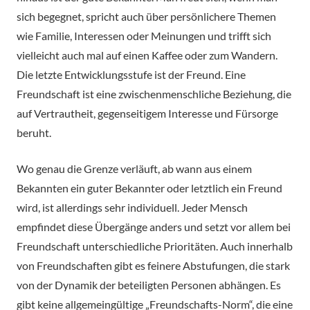
sich begegnet, spricht auch über persönlichere Themen
wie Familie, Interessen oder Meinungen und trifft sich
vielleicht auch mal auf einen Kaffee oder zum Wandern.
Die letzte Entwicklungsstufe ist der Freund. Eine
Freundschaft ist eine zwischenmenschliche Beziehung, die
auf Vertrautheit, gegenseitigem Interesse und Fürsorge
beruht.
Wo genau die Grenze verläuft, ab wann aus einem
Bekannten ein guter Bekannter oder letztlich ein Freund
wird, ist allerdings sehr individuell. Jeder Mensch
empfindet diese Übergänge anders und setzt vor allem bei
Freundschaft unterschiedliche Prioritäten. Auch innerhalb
von Freundschaften gibt es feinere Abstufungen, die stark
von der Dynamik der beteiligten Personen abhängen. Es
gibt keine allgemeingültige „Freundschafts-Norm“, die eine