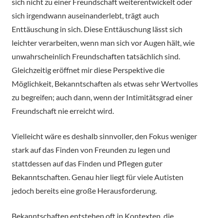
sich nicht zu einer Freundschaft weiterentwickelt oder
sich irgendwann auseinanderlebt, trägt auch
Enttäuschung in sich. Diese Enttäuschung lässt sich
leichter verarbeiten, wenn man sich vor Augen hält, wie
unwahrscheinlich Freundschaften tatsächlich sind.
Gleichzeitig eröffnet mir diese Perspektive die
Möglichkeit, Bekanntschaften als etwas sehr Wertvolles
zu begreifen; auch dann, wenn der Intimitätsgrad einer
Freundschaft nie erreicht wird.
Vielleicht wäre es deshalb sinnvoller, den Fokus weniger
stark auf das Finden von Freunden zu legen und
stattdessen auf das Finden und Pflegen guter
Bekanntschaften. Genau hier liegt für viele Autisten
jedoch bereits eine große Herausforderung.
Bekanntschaften entstehen oft in Kontexten, die