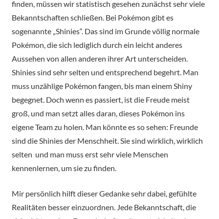
finden, müssen wir statistisch gesehen zunächst sehr viele
Bekanntschaften schließen. Bei Pokémon gibt es
sogenannte „Shinies“. Das sind im Grunde völlig normale
Pokémon, die sich lediglich durch ein leicht anderes
Aussehen von allen anderen ihrer Art unterscheiden.
Shinies sind sehr selten und entsprechend begehrt. Man
muss unzählige Pokémon fangen, bis man einem Shiny
begegnet. Doch wenn es passiert, ist die Freude meist
groß, und man setzt alles daran, dieses Pokémon ins
eigene Team zu holen. Man könnte es so sehen: Freunde
sind die Shinies der Menschheit. Sie sind wirklich, wirklich
selten und man muss erst sehr viele Menschen
kennenlernen, um sie zu finden.
Mir persönlich hilft dieser Gedanke sehr dabei, gefühlte
Realitäten besser einzuordnen. Jede Bekanntschaft, die