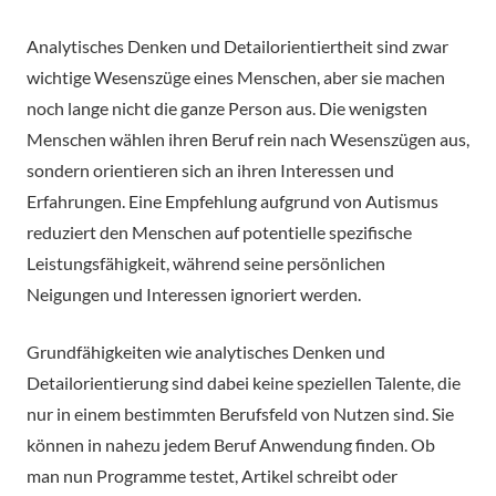
Analytisches Denken und Detailorientiertheit sind zwar
wichtige Wesenszüge eines Menschen, aber sie machen
noch lange nicht die ganze Person aus. Die wenigsten
Menschen wählen ihren Beruf rein nach Wesenszügen aus,
sondern orientieren sich an ihren Interessen und
Erfahrungen. Eine Empfehlung aufgrund von Autismus
reduziert den Menschen auf potentielle spezifische
Leistungsfähigkeit, während seine persönlichen
Neigungen und Interessen ignoriert werden.
Grundfähigkeiten wie analytisches Denken und
Detailorientierung sind dabei keine speziellen Talente, die
nur in einem bestimmten Berufsfeld von Nutzen sind. Sie
können in nahezu jedem Beruf Anwendung finden. Ob
man nun Programme testet, Artikel schreibt oder