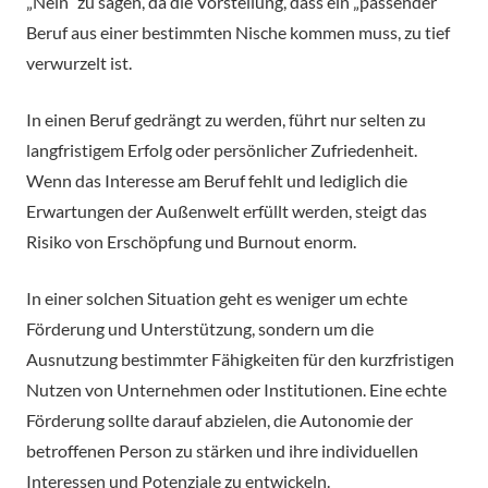
„Nein“ zu sagen, da die Vorstellung, dass ein „passender“
Beruf aus einer bestimmten Nische kommen muss, zu tief
verwurzelt ist.
In einen Beruf gedrängt zu werden, führt nur selten zu
langfristigem Erfolg oder persönlicher Zufriedenheit.
Wenn das Interesse am Beruf fehlt und lediglich die
Erwartungen der Außenwelt erfüllt werden, steigt das
Risiko von Erschöpfung und Burnout enorm.
In einer solchen Situation geht es weniger um echte
Förderung und Unterstützung, sondern um die
Ausnutzung bestimmter Fähigkeiten für den kurzfristigen
Nutzen von Unternehmen oder Institutionen. Eine echte
Förderung sollte darauf abzielen, die Autonomie der
betroffenen Person zu stärken und ihre individuellen
Interessen und Potenziale zu entwickeln.