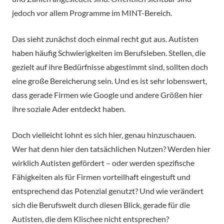
jedoch vor allem Programme im MINT-Bereich.
Das sieht zunächst doch einmal recht gut aus. Autisten
haben häufig Schwierigkeiten im Berufsleben. Stellen, die
gezielt auf ihre Bedürfnisse abgestimmt sind, sollten doch
eine große Bereicherung sein. Und es ist sehr lobenswert,
dass gerade Firmen wie Google und andere Größen hier
ihre soziale Ader entdeckt haben.
Doch vielleicht lohnt es sich hier, genau hinzuschauen.
Wer hat denn hier den tatsächlichen Nutzen? Werden hier
wirklich Autisten gefördert – oder werden spezifische
Fähigkeiten als für Firmen vorteilhaft eingestuft und
entsprechend das Potenzial genutzt? Und wie verändert
sich die Berufswelt durch diesen Blick, gerade für die
Autisten, die dem Klischee nicht entsprechen?