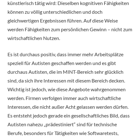
künstlerisch tätig wird: Dieselben kognitiven Fähigkeiten
können zu völlig unterschiedlichen und doch
gleichwertigen Ergebnissen führen. Auf diese Weise
werden Fähigkeiten zum persönlichen Gewinn – nicht zum
wirtschaftlichen Nutzen.
Es ist durchaus positiv, dass immer mehr Arbeitsplätze
speziell für Autisten geschaffen werden und es gibt
durchaus Autisten, die im MINT-Bereich sehr glücklich
sind, da sich ihre Interessen mit diesem Bereich decken.
Wichtig ist jedoch, wie diese Angebote wahrgenommen
werden. Firmen verfolgen immer auch wirtschaftliche
Interessen, die nicht außer Acht gelassen werden dürfen.
Es entsteht jedoch gerade ein gesellschaftliches Bild, dass
Autisten nahezu „prädestiniert“ sind für technische
Berufe, besonders für Tätigkeiten wie Softwaretests,