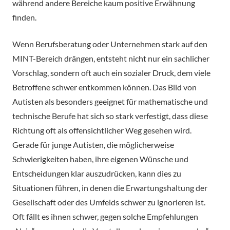
während andere Bereiche kaum positive Erwähnung
finden.
Wenn Berufsberatung oder Unternehmen stark auf den
MINT-Bereich drängen, entsteht nicht nur ein sachlicher
Vorschlag, sondern oft auch ein sozialer Druck, dem viele
Betroffene schwer entkommen können. Das Bild von
Autisten als besonders geeignet für mathematische und
technische Berufe hat sich so stark verfestigt, dass diese
Richtung oft als offensichtlicher Weg gesehen wird.
Gerade für junge Autisten, die möglicherweise
Schwierigkeiten haben, ihre eigenen Wünsche und
Entscheidungen klar auszudrücken, kann dies zu
Situationen führen, in denen die Erwartungshaltung der
Gesellschaft oder des Umfelds schwer zu ignorieren ist.
Oft fällt es ihnen schwer, gegen solche Empfehlungen