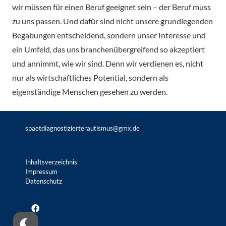
wir müssen für einen Beruf geeignet sein – der Beruf muss
zu uns passen. Und dafür sind nicht unsere grundlegenden
Begabungen entscheidend, sondern unser Interesse und
ein Umfeld, das uns branchenübergreifend so akzeptiert
und annimmt, wie wir sind. Denn wir verdienen es, nicht
nur als wirtschaftliches Potential, sondern als
eigenständige Menschen gesehen zu werden.
spaetdiagnostizierterautismus@gmx.de
Inhaltsverzeichnis
Impressum
Datenschutz