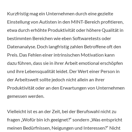
Kurzfristig mag ein Unternehmen durch eine gezielte
Einstellung von Autisten in den MINT-Bereich profitieren,
etwa durch erhöhte Produktivität oder höhere Qualität in
bestimmten Bereichen wie eben Softwaretests oder
Datenanalyse. Doch langfristig zahlen Betroffene oft den
Preis. Das Fehlen einer intrinsischen Motivation kann
dazu führen, dass sie in ihrer Arbeit emotional erschöpfen
und ihre Lebensqualität leidet. Der Wert einer Person in
der Arbeitswelt sollte jedoch nicht allein an ihrer
Produktivität oder an den Erwartungen von Unternehmen
gemessen werden.
Vielleicht ist es an der Zeit, bei der Berufswahl nicht zu
fragen „Wofür bin ich geeignet?“ sondern „Was entspricht
meinen Bedürfnissen, Neigungen und Interessen?“ Nicht