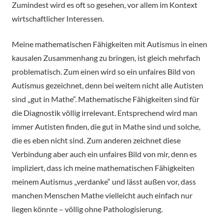
Zumindest wird es oft so gesehen, vor allem im Kontext
wirtschaftlicher Interessen.
Meine mathematischen Fähigkeiten mit Autismus in einen
kausalen Zusammenhang zu bringen, ist gleich mehrfach
problematisch. Zum einen wird so ein unfaires Bild von
Autismus gezeichnet, denn bei weitem nicht alle Autisten
sind „gut in Mathe“. Mathematische Fähigkeiten sind für
die Diagnostik völlig irrelevant. Entsprechend wird man
immer Autisten finden, die gut in Mathe sind und solche,
die es eben nicht sind. Zum anderen zeichnet diese
Verbindung aber auch ein unfaires Bild von mir, denn es
impliziert, dass ich meine mathematischen Fähigkeiten
meinem Autismus „verdanke“ und lässt außen vor, dass
manchen Menschen Mathe vielleicht auch einfach nur
liegen könnte – völlig ohne Pathologisierung.