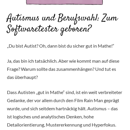
Autismus und Berufswahl: Zum
Softwaretester geboren?
„Du bist Autist? Oh, dann bist du sicher gut in Mathe!“
Ja, das bin ich tatsächlich. Aber wie kommt man auf diese
Frage? Warum sollte das zusammenhängen? Und tut es
das überhaupt?
Dass Autisten „gut in Mathe“ sind, ist ein weit verbreiteter
Gedanke, der vor allem durch den Film Rain Man geprägt
wurde, und sich seitdem hartnäckig hält. Autismus – das
ist logisches und analytisches Denken, hohe
Detailorientierung, Mustererkennung und Hyperfokus.