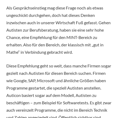
Als Gesprächseinstieg mag diese Frage noch als etwas
ungeschickt durchgehen, doch hat dieses Denken
inzwischen auch in unserer Wirtschaft Fuß gefasst. Gehen
Autisten zur Berufsberatung, haben sie eine sehr hohe
Chance, eine Empfehlung für den MINT-Bereich zu
erhalten. Also für den Bereich, der klassisch mit „gut in
Mathe“ in Verbindung gebracht wird.
Diese Empfehlung geht so weit, dass manche Firmen sogar
gezielt nach Autisten für diesen Bereich suchen. Firmen
wie Google, SAP, Microsoft und ähnliche Größen haben
Programme gestartet, die speziell Autisten anstellen.
Auticon basiert sogar auf dem Modell, Autisten zu
beschäftigen – zum Beispiel für Softwaretests. Es gibt zwar
auch vereinzelt Programme, die nicht im Bereich Technik
und Zahlen angesiedelt sind. Öffentlich sichtbar sind