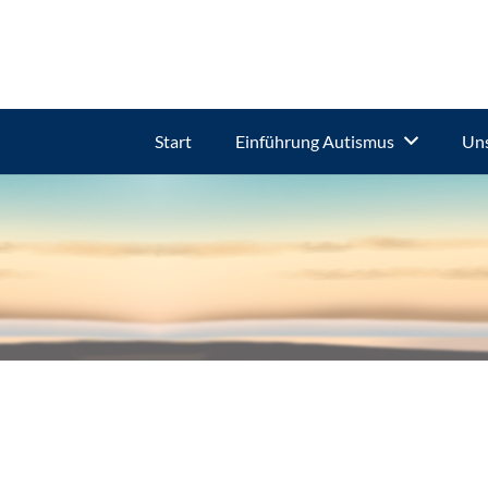
Start
Einführung Autismus
Uns