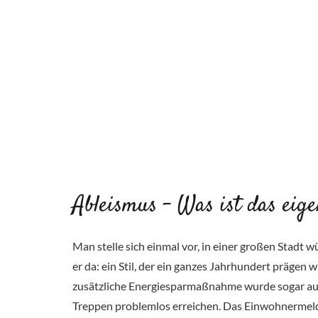
Ableismus – Was ist das eige
Man stelle sich einmal vor, in einer großen Stadt 
er da: ein Stil, der ein ganzes Jahrhundert prägen
zusätzliche Energiesparmaßnahme wurde sogar auf 
Treppen problemlos erreichen. Das Einwohnermelde