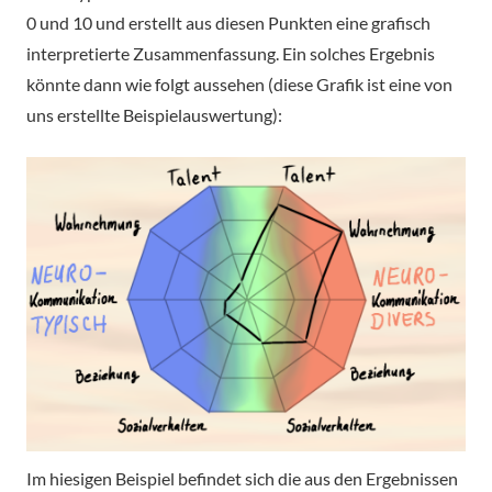
0 und 10 und erstellt aus diesen Punkten eine grafisch
interpretierte Zusammenfassung. Ein solches Ergebnis
könnte dann wie folgt aussehen (diese Grafik ist eine von
uns erstellte Beispielauswertung):
Im hiesigen Beispiel befindet sich die aus den Ergebnissen