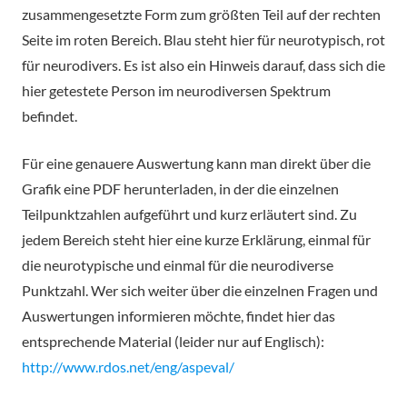
zusammengesetzte Form zum größten Teil auf der rechten
Seite im roten Bereich. Blau steht hier für neurotypisch, rot
für neurodivers. Es ist also ein Hinweis darauf, dass sich die
hier getestete Person im neurodiversen Spektrum
befindet.
Für eine genauere Auswertung kann man direkt über die
Grafik eine PDF herunterladen, in der die einzelnen
Teilpunktzahlen aufgeführt und kurz erläutert sind. Zu
jedem Bereich steht hier eine kurze Erklärung, einmal für
die neurotypische und einmal für die neurodiverse
Punktzahl. Wer sich weiter über die einzelnen Fragen und
Auswertungen informieren möchte, findet hier das
entsprechende Material (leider nur auf Englisch):
http://www.rdos.net/eng/aspeval/