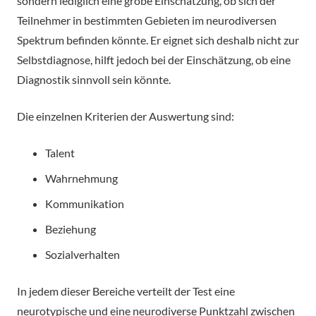
sondern lediglich eine grobe Einschätzung, ob sich der
Teilnehmer in bestimmten Gebieten im neurodiversen
Spektrum befinden könnte. Er eignet sich deshalb nicht zur
Selbstdiagnose, hilft jedoch bei der Einschätzung, ob eine
Diagnostik sinnvoll sein könnte.
Die einzelnen Kriterien der Auswertung sind:
Talent
Wahrnehmung
Kommunikation
Beziehung
Sozialverhalten
In jedem dieser Bereiche verteilt der Test eine
neurotypische und eine neurodiverse Punktzahl zwischen