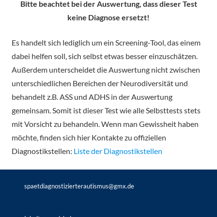
Bitte beachtet bei der Auswertung, dass dieser Test
keine Diagnose ersetzt!
Es handelt sich lediglich um ein Screening-Tool, das einem
dabei helfen soll, sich selbst etwas besser einzuschätzen.
Außerdem unterscheidet die Auswertung nicht zwischen
unterschiedlichen Bereichen der Neurodiversität und
behandelt z.B. ASS und ADHS in der Auswertung
gemeinsam. Somit ist dieser Test wie alle Selbsttests stets
mit Vorsicht zu behandeln. Wenn man Gewissheit haben
möchte, finden sich hier Kontakte zu offiziellen
Diagnostikstellen:
Liste der Diagnostikstellen
spaetdiagnostizierterautismus@gmx.de