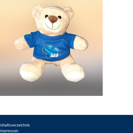
Inhaltsverzeichnis
Impressum