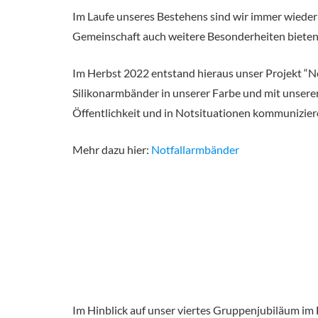
Im Laufe unseres Bestehens sind wir immer wieder
Gemeinschaft auch weitere Besonderheiten bieten
Im Herbst 2022 entstand hieraus unser Projekt “N
Silikonarmbänder in unserer Farbe und mit unserem 
Öffentlichkeit und in Notsituationen kommunizier
Mehr dazu hier:
Notfallarmbänder
Im Hinblick auf unser viertes Gruppenjubiläum im 