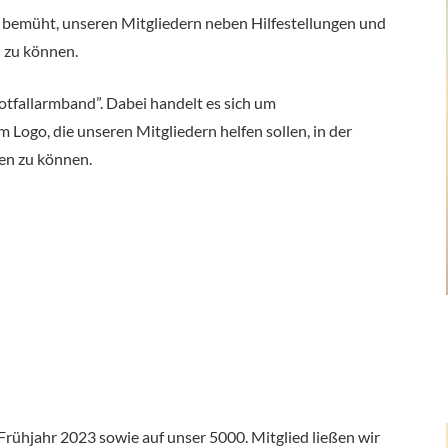
 bemüht, unseren Mitgliedern neben Hilfestellungen und
 zu können.
otfallarmband”. Dabei handelt es sich um
Logo, die unseren Mitgliedern helfen sollen, in der
en zu können.
Frühjahr 2023 sowie auf unser 5000. Mitglied ließen wir